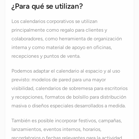
¿Para qué se utilizan?
Los calendarios corporativos se utilizan
principalmente como regalo para clientes y
colaboradores, como herramienta de organización
interna y como material de apoyo en oficinas,
recepciones y puntos de venta.
Podemos adaptar el calendario al espacio y al uso
previsto: modelos de pared para una mayor
visibilidad, calendarios de sobremesa para escritorios
y recepciones, formatos de bolsillo para distribución
masiva o diseños especiales desarrollados a medida.
También es posible incorporar festivos, campañas,
lanzamientos, eventos internos, horarios,
recordatorios o fechas relevantes para la actividad