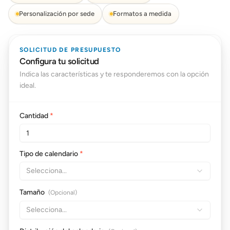
Personalización por sede
Formatos a medida
SOLICITUD DE PRESUPUESTO
Configura tu solicitud
Indica las características y te responderemos con la opción
ideal.
Cantidad
*
Tipo de calendario
*
Selecciona...
Tamaño
(Opcional)
Selecciona...