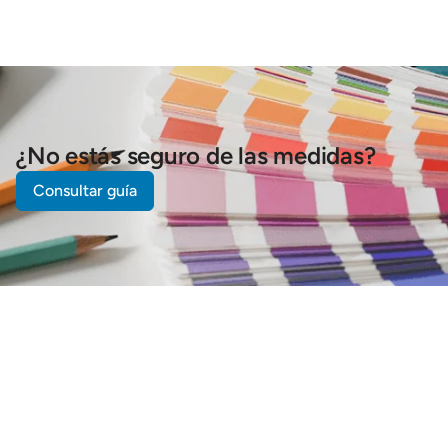
¿No estás seguro de las medidas?
Consultar guía