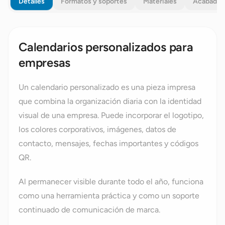
Detalles
Formatos y soportes
Materiales
Acabados
Calendarios personalizados para
empresas
Un calendario personalizado es una pieza impresa
que combina la organización diaria con la identidad
visual de una empresa. Puede incorporar el logotipo,
los colores corporativos, imágenes, datos de
contacto, mensajes, fechas importantes y códigos
QR.
Al permanecer visible durante todo el año, funciona
como una herramienta práctica y como un soporte
continuado de comunicación de marca.