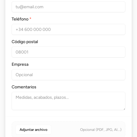
Teléfono
*
Código postal
Empresa
Comentarios
Adjuntar archivo
Opcional (PDF, JPG, AI...)