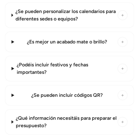
¿Se pueden personalizar los calendarios para
+
diferentes sedes o equipos?
¿Es mejor un acabado mate o brillo?
+
¿Podéis incluir festivos y fechas
+
importantes?
¿Se pueden incluir códigos QR?
+
¿Qué información necesitáis para preparar el
+
presupuesto?