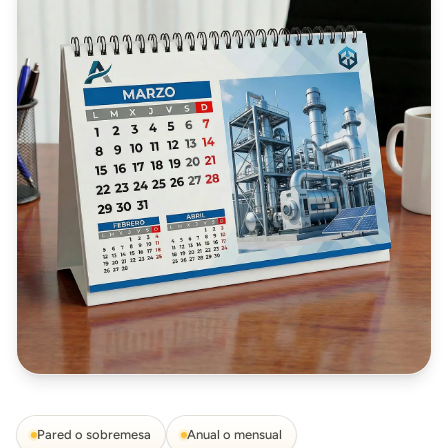
Pared o sobremesa
Anual o mensual