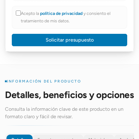
Acepto la
política de privacidad
y consiento el
tratamiento de mis datos.
Solicitar presupuesto
INFORMACIÓN DEL PRODUCTO
Detalles, beneficios y opciones
Consulta la información clave de este producto en un
formato claro y fácil de revisar.