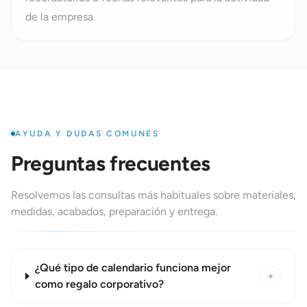
de la empresa.
AYUDA Y DUDAS COMUNES
Preguntas frecuentes
Resolvemos las consultas más habituales sobre materiales,
medidas, acabados, preparación y entrega.
¿Qué tipo de calendario funciona mejor
+
como regalo corporativo?